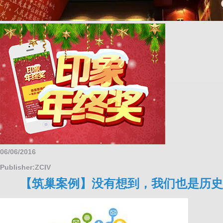
06/06/2016
Publisher:ZCIV
【筑巢案例】没有想到，我们也是历史的