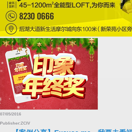
07/05/2016
Publisher:ZCIV