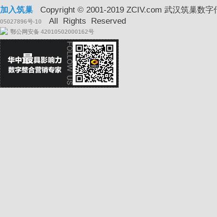
加入筑巢
Copyright © 2001-2019 ZCIV.com 武汉
All Rights Reserved
05027896号-10
鄂公网安备 42010502000162号