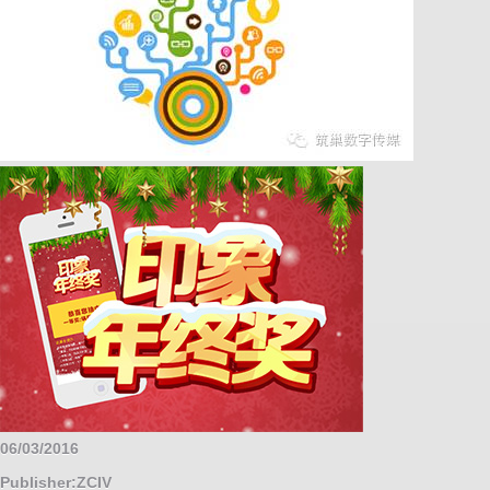
06/03/2016
Publisher:ZCIV