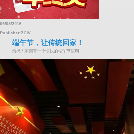
06/08/2016
Publisher:ZCIV
端午节，让传统回家！
预祝大家拥有一个愉快的端午节假期！